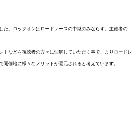
しました。ロックオンはロードレースの中継のみならず、主催者の
ントなどを視聴者の方々に理解していただく事で、よりロードレ
で開催地に様々なメリットが還元されると考えています。