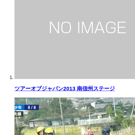
ツアーオブジャパン2013 南信州ステージ