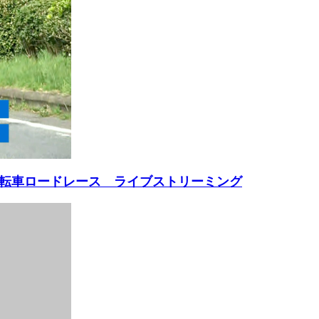
自転車ロードレース ライブストリーミング