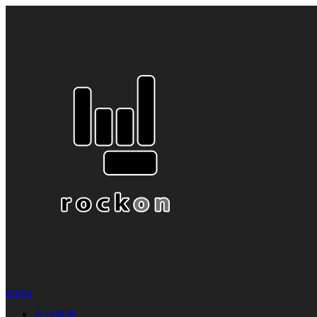
menu
会社概要