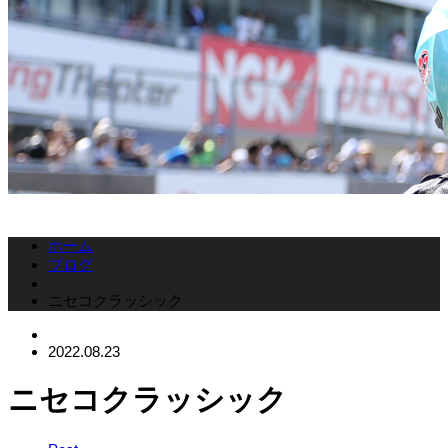
ホーム
ブログ
ニセコクラッシック
2022.08.23
ニセコクラッシック