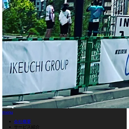
menu
会社概要
サービス紹介