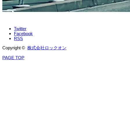
Twitter
Facebook
RSS
Copyright ©
株式会社ロックオン
PAGE TOP