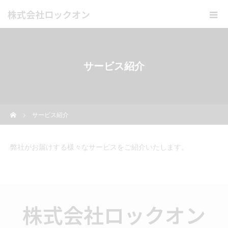
株式会社ロックオン
サービス紹介
ホーム
サービス紹介
弊社がお届けする様々なサービスをご紹介いたします。
株式会社ロックオン