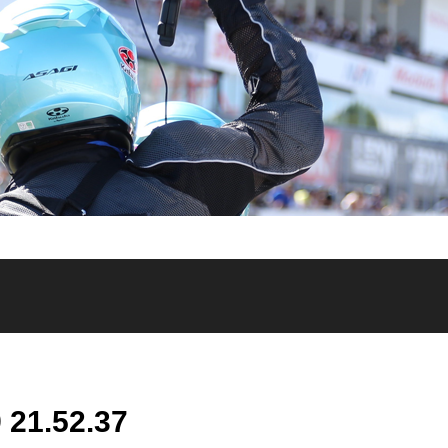
1.52.37