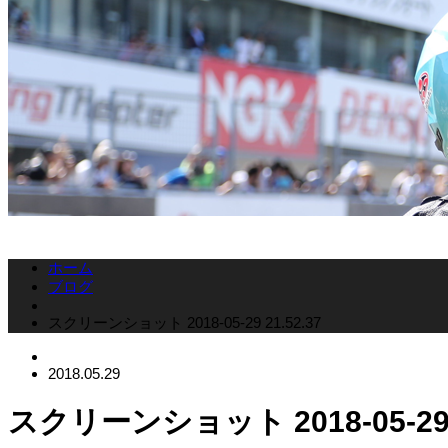
ホーム
ブログ
スクリーンショット 2018-05-29 21.52.37
2018.05.29
スクリーンショット 2018-05-29 2