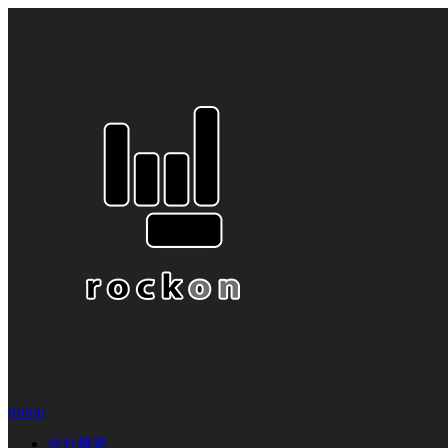
menu
会社概要