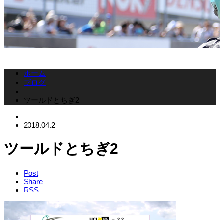
ホーム
ブログ
ツールドとちぎ2
2018.04.2
ツールドとちぎ2
Post
Share
RSS