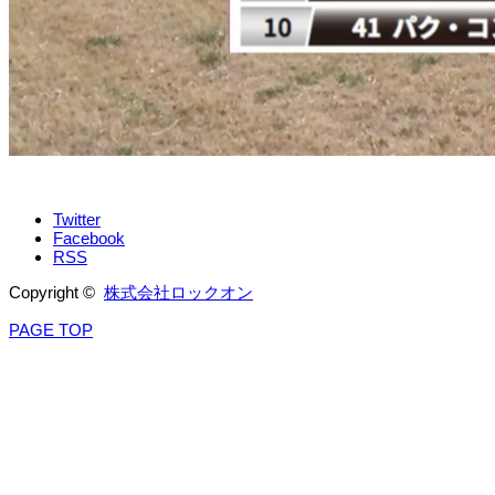
Twitter
Facebook
RSS
Copyright ©
株式会社ロックオン
PAGE TOP