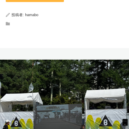
投稿者:
hamabo