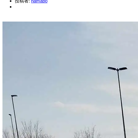
投稿者:
hamabo