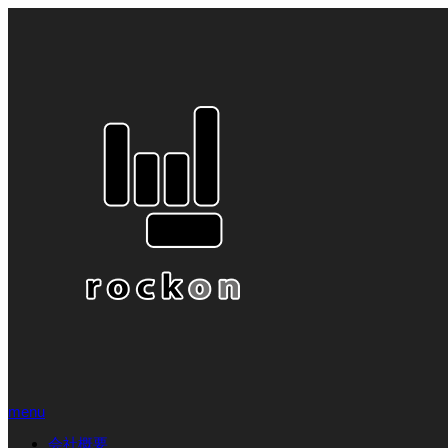
menu
会社概要