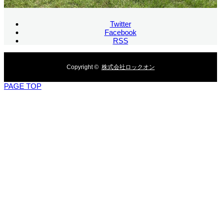
Twitter
Facebook
RSS
Copyright ©
株式会社ロックオン
PAGE TOP