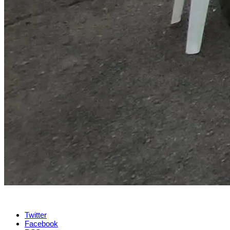
Twitter
Facebook