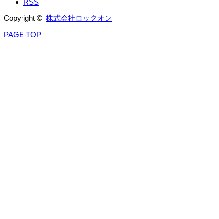
RSS
Copyright ©
株式会社ロックオン
PAGE TOP