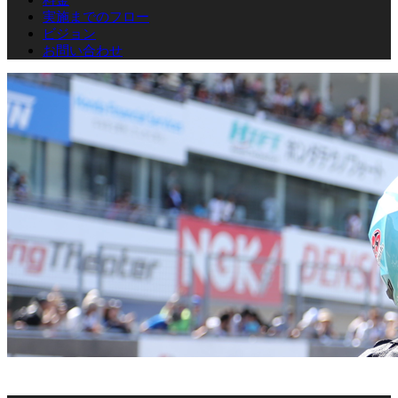
実施までのフロー
ビジョン
お問い合わせ